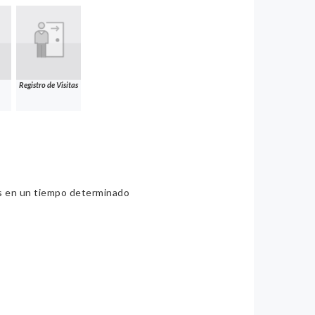
Registro de Visitas
ios en un tiempo determinado