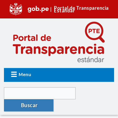
Portal de Transparencia
Estándar
Menu
Buscar