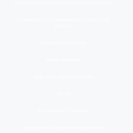
Identidad, Nacimiento, Matrimonio y Defunción
Infraestructura, Comunicaciones y Servicios
Públicos
Inmuebles y Vivienda
Medio Ambiente
Migración, Turismo y Viajes
Otros
Participación Ciudadana
Programas y Organizaciones Sociales