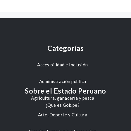
Categorías
Accesibilidad e Inclusión
Administración pública
Sobre el Estado Peruano
Agricultura, ganadería y pesca
¿Qué es Gob.pe?
Arte, Deporte y Cultura