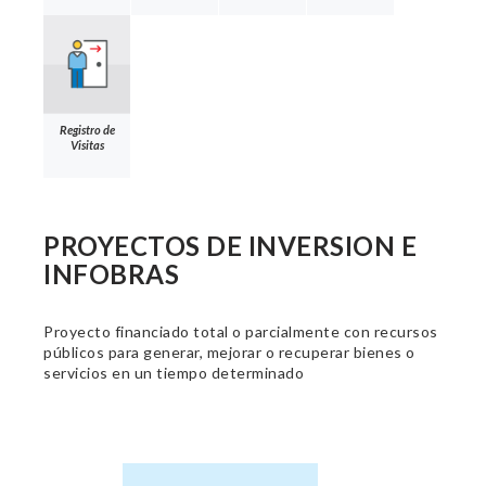
Registro de
Visitas
PROYECTOS DE INVERSION E
INFOBRAS
Proyecto financiado total o parcialmente con recursos
públicos para generar, mejorar o recuperar bienes o
servicios en un tiempo determinado