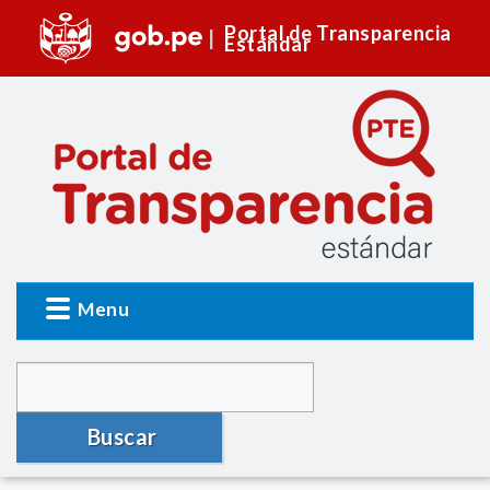
Portal de Transparencia
Estándar
Menu
Buscar