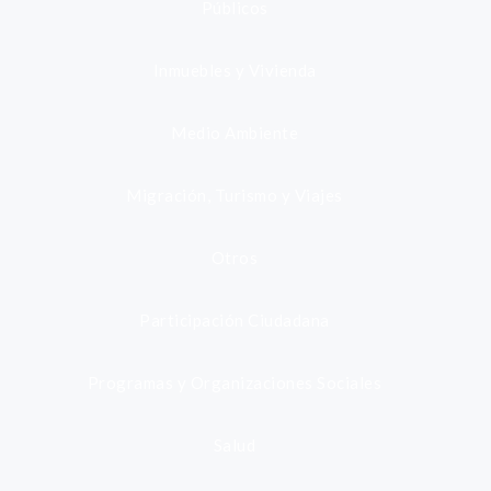
Públicos
Inmuebles y Vivienda
Medio Ambiente
Migración, Turismo y Viajes
Otros
Participación Ciudadana
Programas y Organizaciones Sociales
Salud