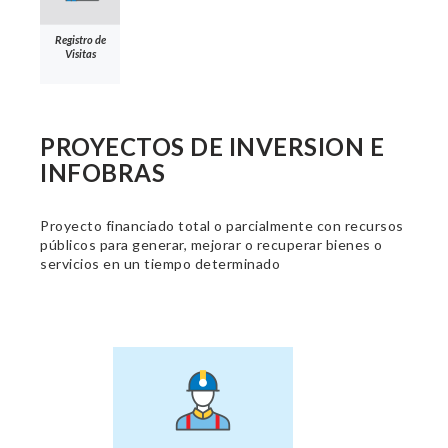
Registro de
Visitas
PROYECTOS DE INVERSION E
INFOBRAS
Proyecto financiado total o parcialmente con recursos
públicos para generar, mejorar o recuperar bienes o
servicios en un tiempo determinado