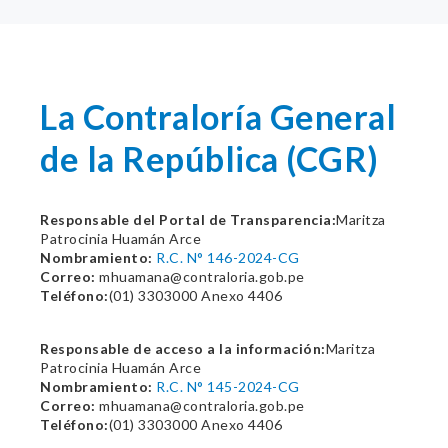
La Contraloría General
de la República (CGR)
Responsable del Portal de Transparencia:
Maritza
Patrocinia Huamán Arce
Nombramiento:
R.C. N° 146-2024-CG
Correo:
mhuamana@contraloria.gob.pe
Teléfono:
(01) 3303000 Anexo 4406
Responsable de acceso a la información:
Maritza
Patrocinia Huamán Arce
Nombramiento:
R.C. N° 145-2024-CG
Correo:
mhuamana@contraloria.gob.pe
Teléfono:
(01) 3303000 Anexo 4406