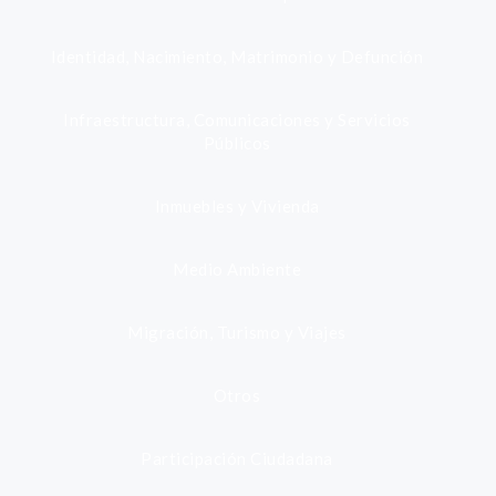
Identidad, Nacimiento, Matrimonio y Defunción
Infraestructura, Comunicaciones y Servicios
Públicos
Inmuebles y Vivienda
Medio Ambiente
Migración, Turismo y Viajes
Otros
Participación Ciudadana