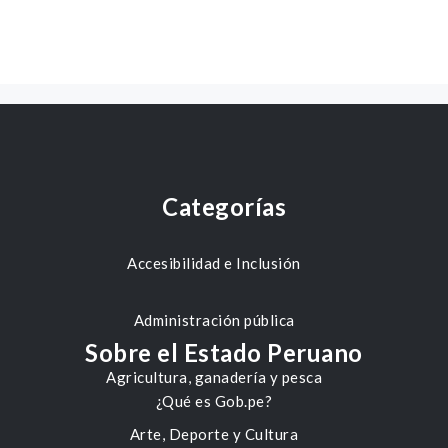
Categorías
Accesibilidad e Inclusión
Administración pública
Sobre el Estado Peruano
Agricultura, ganadería y pesca
¿Qué es Gob.pe?
Arte, Deporte y Cultura