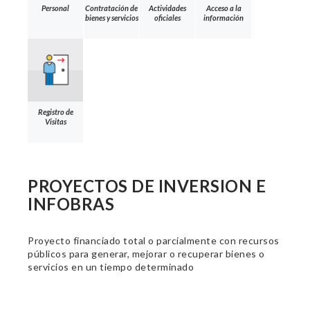
Personal
Contratación de
Actividades
Acceso a la
bienes y servicios
oficiales
información
Registro de
Visitas
PROYECTOS DE INVERSION E
INFOBRAS
Proyecto financiado total o parcialmente con recursos
públicos para generar, mejorar o recuperar bienes o
servicios en un tiempo determinado