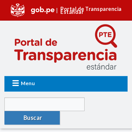
Portal de Transparencia
Estándar
Menu
Buscar