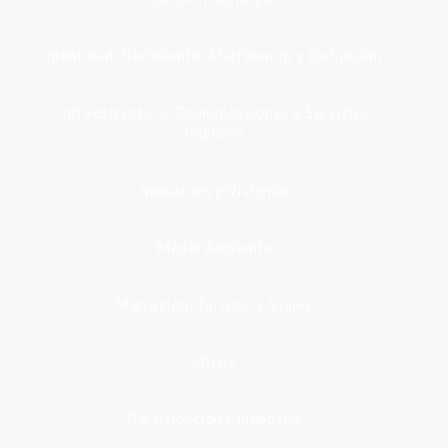
Identidad, Nacimiento, Matrimonio y Defunción
Infraestructura, Comunicaciones y Servicios
Públicos
Inmuebles y Vivienda
Medio Ambiente
Migración, Turismo y Viajes
Otros
Participación Ciudadana