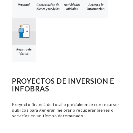
Personal
Contratación de
Actividades
Acceso a la
bienes y servicios
oficiales
información
Registro de
Visitas
PROYECTOS DE INVERSION E
INFOBRAS
Proyecto financiado total o parcialmente con recursos
públicos para generar, mejorar o recuperar bienes o
servicios en un tiempo determinado