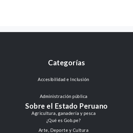
Categorías
Accesibilidad e Inclusión
Administración pública
Sobre el Estado Peruano
Agricultura, ganadería y pesca
¿Qué es Gob.pe?
Arte, Deporte y Cultura