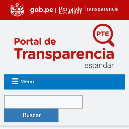
Portal de Transparencia
Estándar
Menu
Buscar