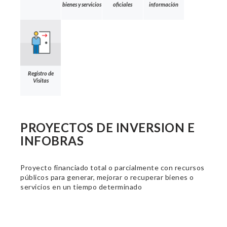
bienes y servicios
oficiales
información
Registro de
Visitas
PROYECTOS DE INVERSION E
INFOBRAS
Proyecto financiado total o parcialmente con recursos
públicos para generar, mejorar o recuperar bienes o
servicios en un tiempo determinado