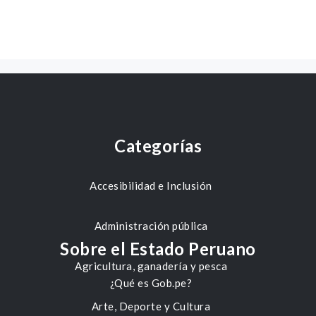
Categorías
Accesibilidad e Inclusión
Administración pública
Sobre el Estado Peruano
Agricultura, ganadería y pesca
¿Qué es Gob.pe?
Arte, Deporte y Cultura