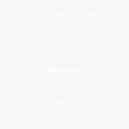
Identidad, Nacimiento, Matrimonio y Defunción
Infraestructura, Comunicaciones y Servicios
Públicos
Inmuebles y Vivienda
Medio Ambiente
Migración, Turismo y Viajes
Otros
Participación Ciudadana