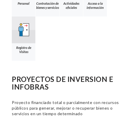
Personal
Contratación de
Actividades
Acceso a la
bienes y servicios
oficiales
información
Registro de
Visitas
PROYECTOS DE INVERSION E
INFOBRAS
Proyecto financiado total o parcialmente con recursos
públicos para generar, mejorar o recuperar bienes o
servicios en un tiempo determinado