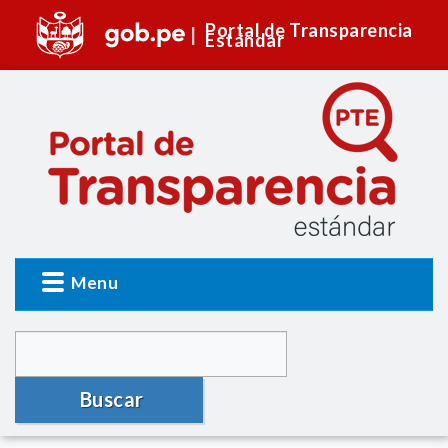
Portal de Transparencia
Estándar
Menu
Buscar