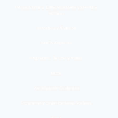
Infraestructura, Comunicaciones y Servicios
Públicos
Inmuebles y Vivienda
Medio Ambiente
Migración, Turismo y Viajes
Otros
Participación Ciudadana
Programas y Organizaciones Sociales