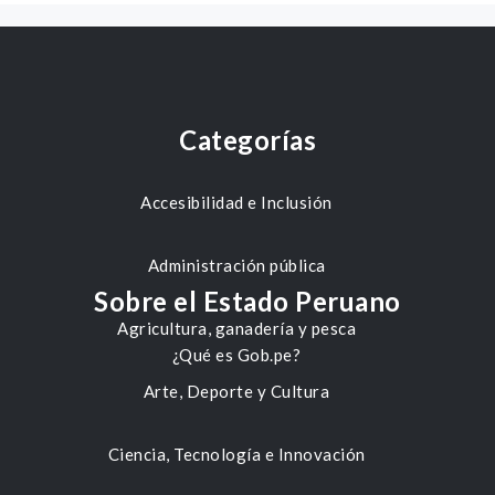
Categorías
Accesibilidad e Inclusión
Administración pública
Sobre el Estado Peruano
Agricultura, ganadería y pesca
¿Qué es Gob.pe?
Arte, Deporte y Cultura
Ciencia, Tecnología e Innovación