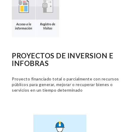
Acceso a la
Registro de
información
Visitas
PROYECTOS DE INVERSION E
INFOBRAS
Proyecto financiado total o parcialmente con recursos
públicos para generar, mejorar o recuperar bienes o
servicios en un tiempo determinado