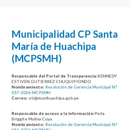
Municipalidad CP Santa
María de Huachipa
(MCPSMH)
Responsable del Portal de Transparencia:
KENNEDY
ESTIVEN GUTIERREZ CHUQUIPIONDO
Nombramiento:
Resolución de Gerencia Municipal N.°
037-2026-MCPSMH
Correo:
oti@munihuachipa.gob.pe
Responsable de acceso a la información:
Perla
Briggite Molina Cuya
Nombramiento:
Resolución de Gerencia Municipal N.°
016-2026-MCPSMH