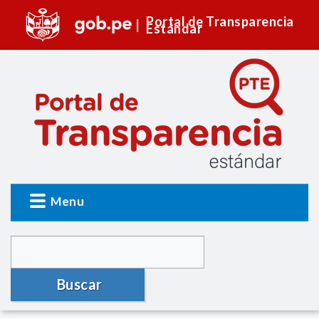
Portal de Transparencia
Estándar
Menu
Buscar