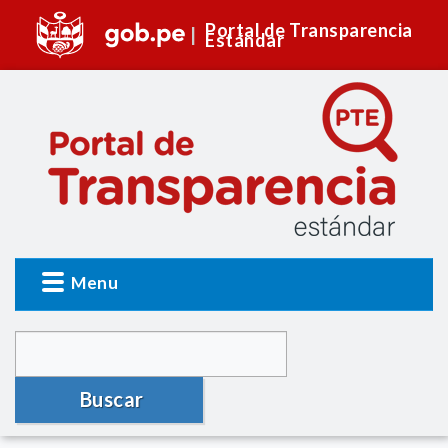
Portal de Transparencia
Estándar
Menu
Buscar