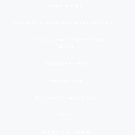
Gestión municipal
Identidad, Nacimiento, Matrimonio y Defunción
Infraestructura, Comunicaciones y Servicios
Públicos
Inmuebles y Vivienda
Medio Ambiente
Migración, Turismo y Viajes
Otros
Participación Ciudadana