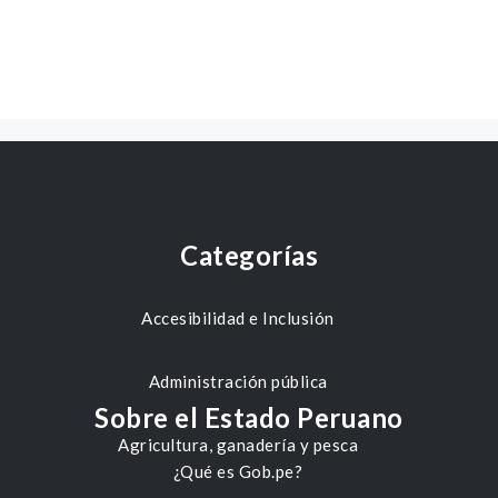
Categorías
Accesibilidad e Inclusión
Administración pública
Sobre el Estado Peruano
Agricultura, ganadería y pesca
¿Qué es Gob.pe?