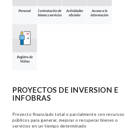
Personal
Contratación de
Actividades
Acceso a la
bienes y servicios
oficiales
información
Registro de
Visitas
PROYECTOS DE INVERSION E
INFOBRAS
Proyecto financiado total o parcialmente con recursos
públicos para generar, mejorar o recuperar bienes o
servicios en un tiempo determinado