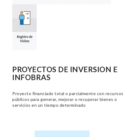
Registro de
Visitas
PROYECTOS DE INVERSION E
INFOBRAS
Proyecto financiado total o parcialmente con recursos
públicos para generar, mejorar o recuperar bienes o
servicios en un tiempo determinado