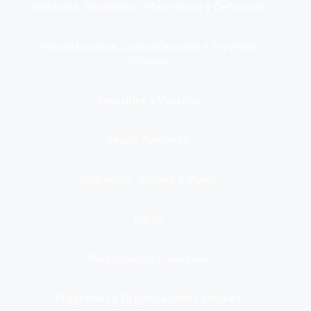
Identidad, Nacimiento, Matrimonio y Defunción
Infraestructura, Comunicaciones y Servicios
Públicos
Inmuebles y Vivienda
Medio Ambiente
Migración, Turismo y Viajes
Otros
Participación Ciudadana
Programas y Organizaciones Sociales