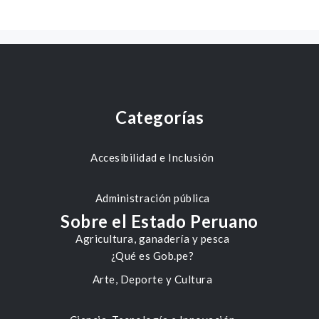
Categorías
Accesibilidad e Inclusión
Administración pública
Sobre el Estado Peruano
Agricultura, ganadería y pesca
¿Qué es Gob.pe?
Arte, Deporte y Cultura