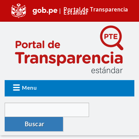
Portal de Transparencia
Estándar
Menu
Buscar