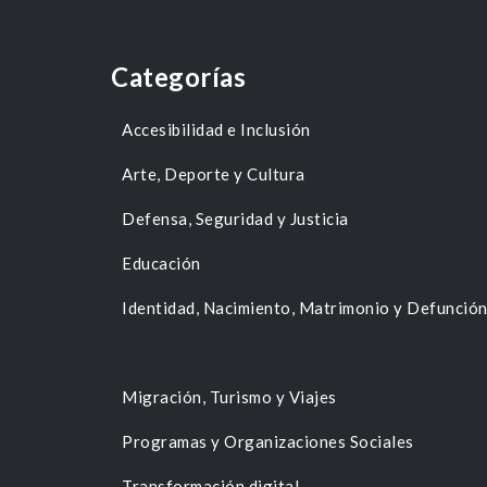
Categorías
Accesibilidad e Inclusión
Arte, Deporte y Cultura
Defensa, Seguridad y Justicia
Educación
Identidad, Nacimiento, Matrimonio y Defunció
Migración, Turismo y Viajes
Programas y Organizaciones Sociales
Transformación digital