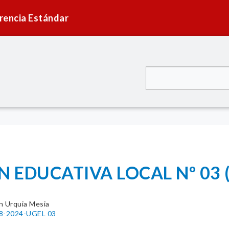
rencia Estándar
 EDUCATIVA LOCAL Nº 03 (
n Urquia Mesia
78-2024-UGEL 03