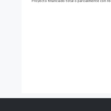
Proyecto financiado total o parcialmente con re