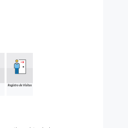
Registro de Visitas