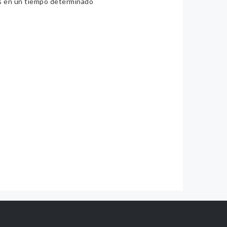
ios en un tiempo determinado