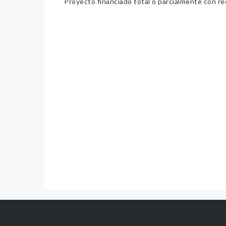
Proyecto financiado total o parcialmente con re