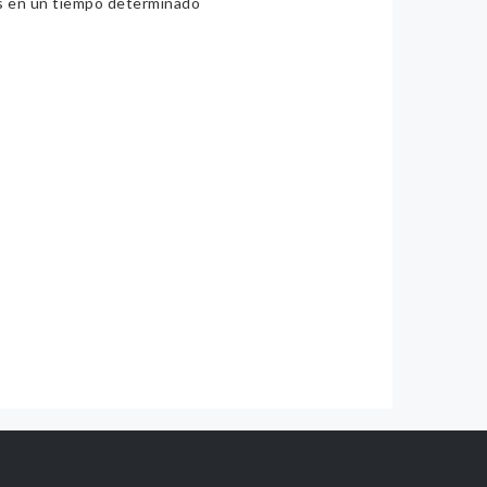
ios en un tiempo determinado