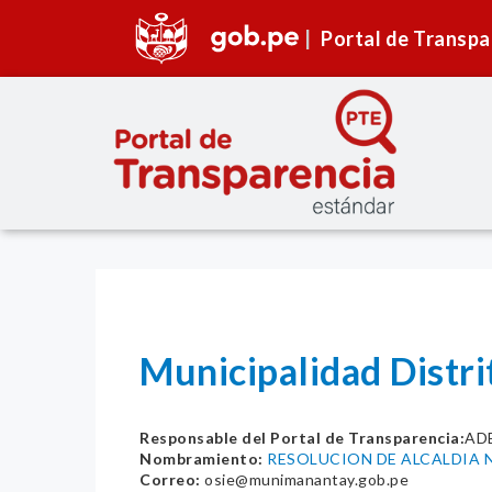
Portal de Transpa
Municipalidad Dist
Responsable del Portal de Transparencia:
AD
Nombramiento:
RESOLUCION DE ALCALDIA N
Correo:
osie@munimanantay.gob.pe