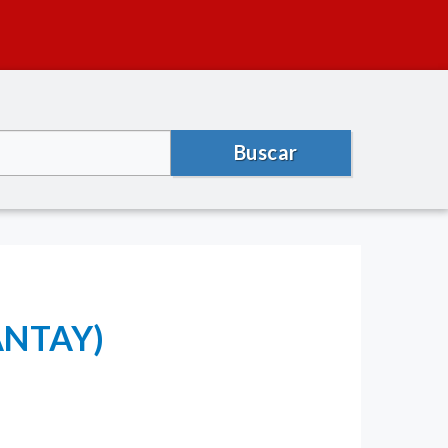
Buscar
NANTAY)