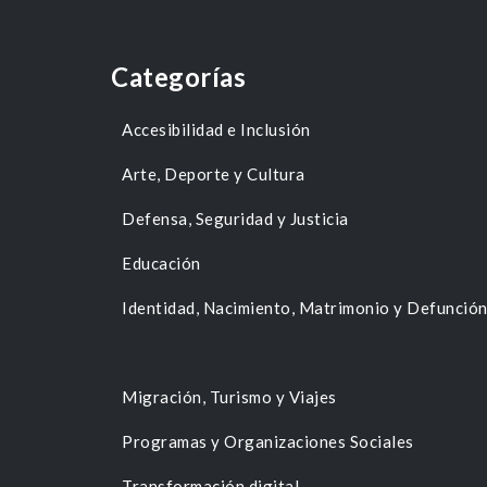
Categorías
Accesibilidad e Inclusión
Arte, Deporte y Cultura
Defensa, Seguridad y Justicia
Educación
Identidad, Nacimiento, Matrimonio y Defunció
Migración, Turismo y Viajes
Programas y Organizaciones Sociales
Transformación digital