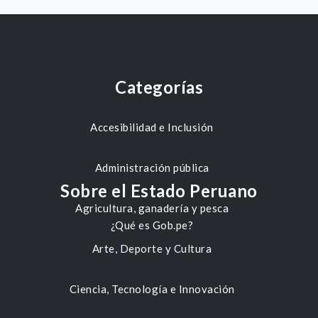
Categorías
Accesibilidad e Inclusión
Administración pública
Sobre el Estado Peruano
Agricultura, ganadería y pesca
¿Qué es Gob.pe?
Arte, Deporte y Cultura
Ciencia, Tecnología e Innovación