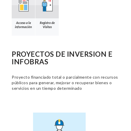
Acceso a la
Registro de
información
Visitas
PROYECTOS DE INVERSION E
INFOBRAS
Proyecto financiado total o parcialmente con recursos
públicos para generar, mejorar o recuperar bienes o
servicios en un tiempo determinado