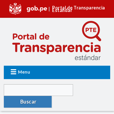
Portal de Transparencia
Estándar
Menu
Buscar