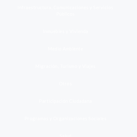
Infraestructura, Comunicaciones y Servicios
Públicos
Inmuebles y Vivienda
Medio Ambiente
Migración, Turismo y Viajes
Otros
Participación Ciudadana
Programas y Organizaciones Sociales
Salud