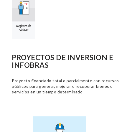
Registro de
Visitas
PROYECTOS DE INVERSION E
INFOBRAS
Proyecto financiado total o parcialmente con recursos
públicos para generar, mejorar o recuperar bienes o
servicios en un tiempo determinado