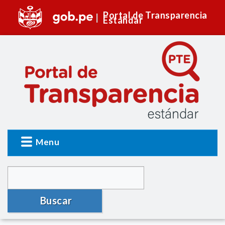
Portal de Transparencia
Estándar
Menu
Buscar