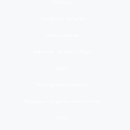
Públicos
Inmuebles y Vivienda
Medio Ambiente
Migración, Turismo y Viajes
Otros
Participación Ciudadana
Programas y Organizaciones Sociales
Salud