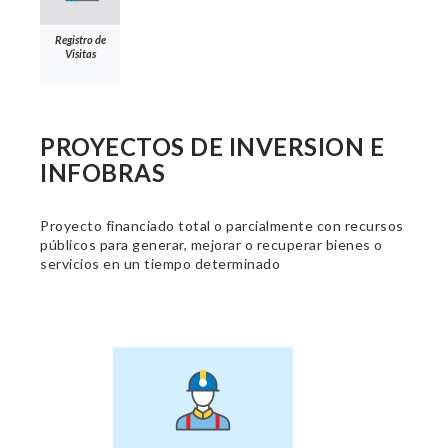
Registro de
Visitas
PROYECTOS DE INVERSION E
INFOBRAS
Proyecto financiado total o parcialmente con recursos
públicos para generar, mejorar o recuperar bienes o
servicios en un tiempo determinado