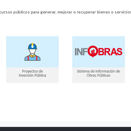
cursos públicos para generar, mejorar o recuperar bienes o servic