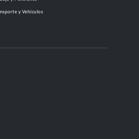
nsporte y Vehículos