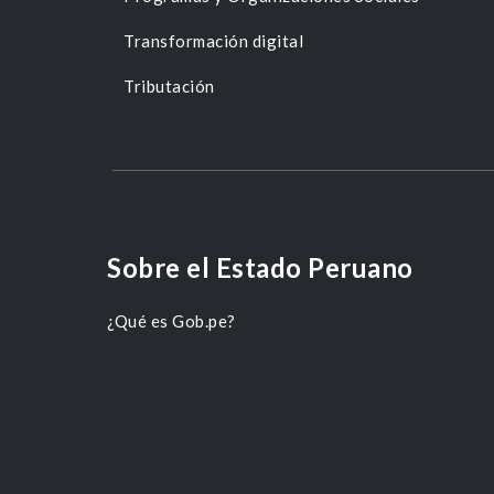
Transformación digital
Tributación
Sobre el Estado Peruano
¿Qué es Gob.pe?