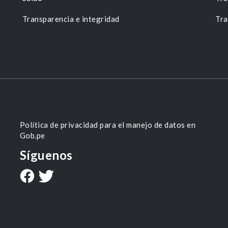
Transparencia e integridad
Tra
Política de privacidad para el manejo de datos en
Gob.pe
Síguenos