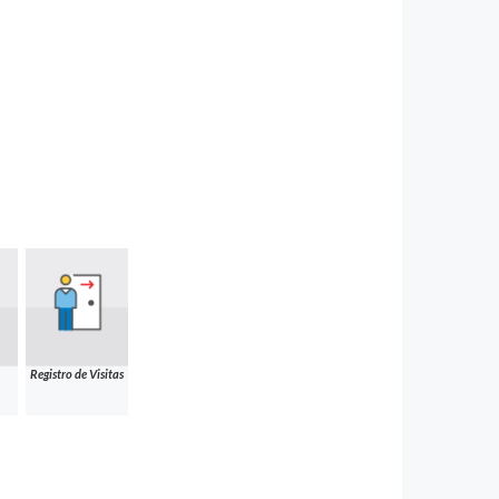
Registro de Visitas