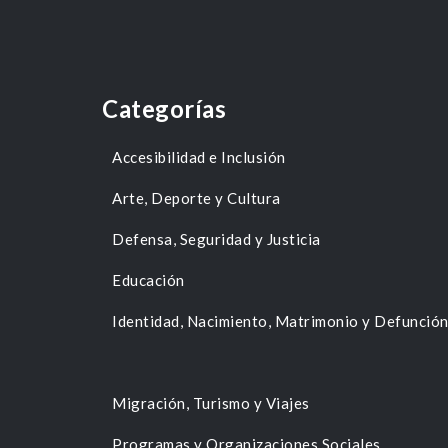
Categorías
Accesibilidad e Inclusión
Arte, Deporte y Cultura
Defensa, Seguridad y Justicia
Educación
Identidad, Nacimiento, Matrimonio y Defunció
Migración, Turismo y Viajes
Programas y Organizaciones Sociales