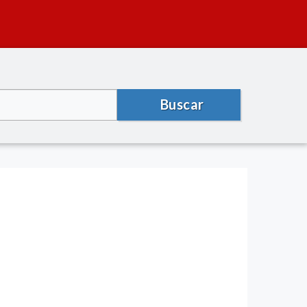
Buscar