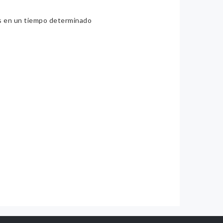
ios en un tiempo determinado