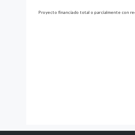
Proyecto financiado total o parcialmente con re