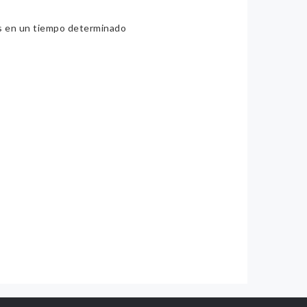
ios en un tiempo determinado