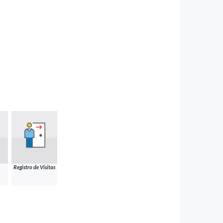
Registro de Visitas