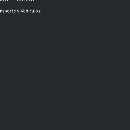
nsporte y Vehículos