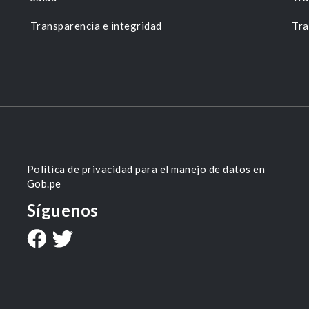
Transparencia e integridad
Tra
Política de privacidad para el manejo de datos en
Gob.pe
Síguenos