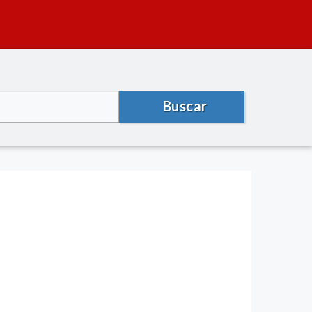
Buscar