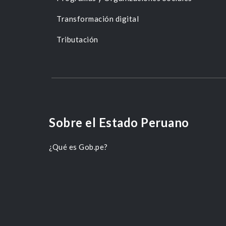
Transformación digital
Tributación
Sobre el Estado Peruano
¿Qué es Gob.pe?