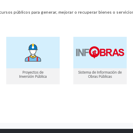
cursos públicos para generar, mejorar o recuperar bienes o servic