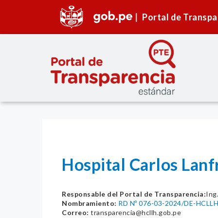
Portal de Transpa
Hospital Carlos Lan
Responsable del Portal de Transparencia:
Ing
Nombramiento:
RD Nº 076-03-2024/DE-HCLL
Correo:
transparencia@hcllh.gob.pe