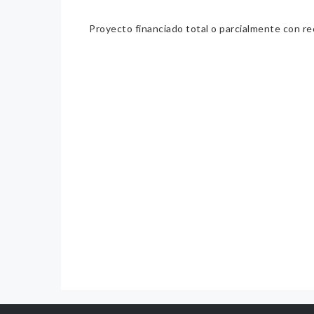
Proyecto financiado total o parcialmente con re