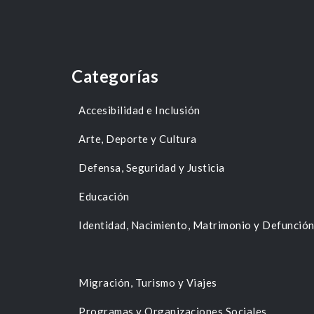
Categorías
Accesibilidad e Inclusión
Arte, Deporte y Cultura
Defensa, Seguridad y Justicia
Educación
Identidad, Nacimiento, Matrimonio y Defunció
Migración, Turismo y Viajes
Programas y Organizaciones Sociales