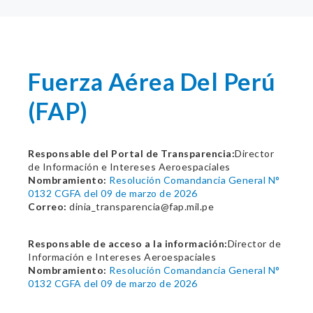
Fuerza Aérea Del Perú
(FAP)
Responsable del Portal de Transparencia:
Director
de Información e Intereses Aeroespaciales
Nombramiento:
Resolución Comandancia General N°
0132 CGFA del 09 de marzo de 2026
Correo:
dinia_transparencia@fap.mil.pe
Responsable de acceso a la información:
Director de
Información e Intereses Aeroespaciales
Nombramiento:
Resolución Comandancia General N°
0132 CGFA del 09 de marzo de 2026