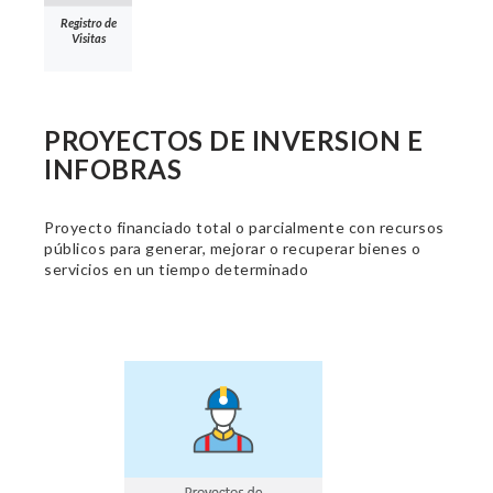
Registro de
Visitas
PROYECTOS DE INVERSION E
INFOBRAS
Proyecto financiado total o parcialmente con recursos
públicos para generar, mejorar o recuperar bienes o
servicios en un tiempo determinado