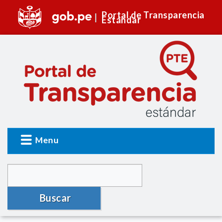
Portal de Transparencia
Estándar
Menu
Buscar