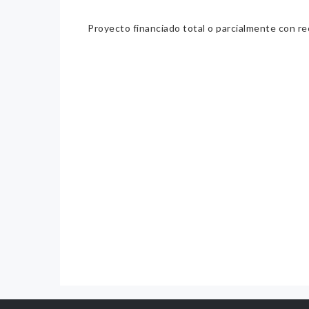
Proyecto financiado total o parcialmente con re