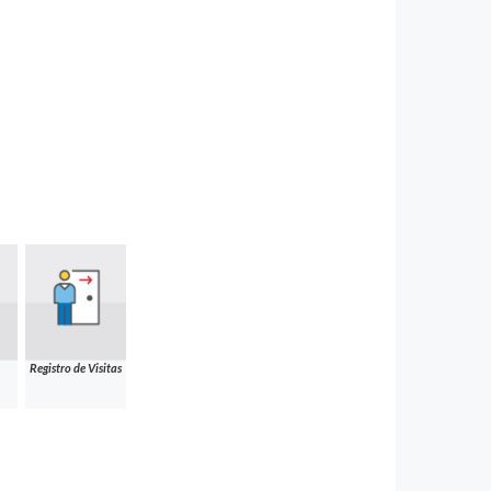
Registro de Visitas