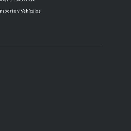
nsporte y Vehículos