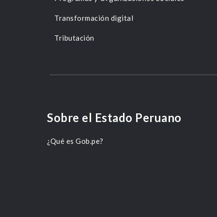
Transformación digital
Tributación
Sobre el Estado Peruano
¿Qué es Gob.pe?