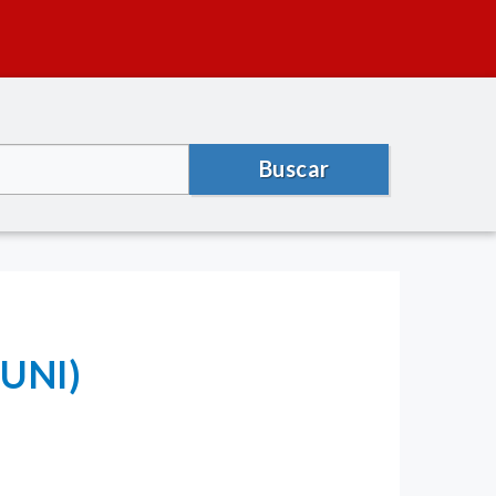
Buscar
UNI)