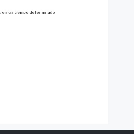
ios en un tiempo determinado