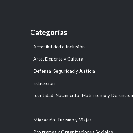
Categorías
Accesibilidad e Inclusión
Arte, Deporte y Cultura
Defensa, Seguridad y Justicia
Educación
Identidad, Nacimiento, Matrimonio y Defunció
Migración, Turismo y Viajes
Programas y Organizaciones Sociales