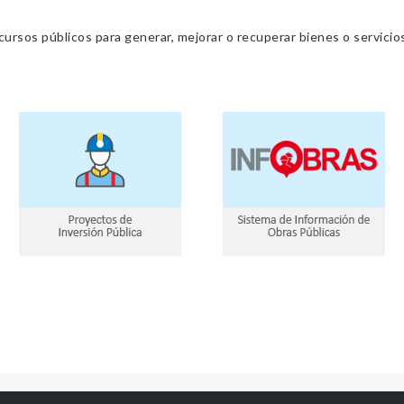
cursos públicos para generar, mejorar o recuperar bienes o servic