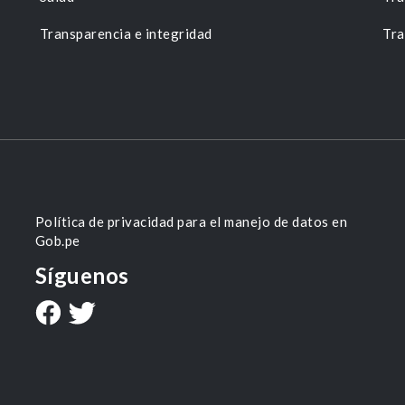
Transparencia e integridad
Tra
Política de privacidad para el manejo de datos en
Gob.pe
Síguenos