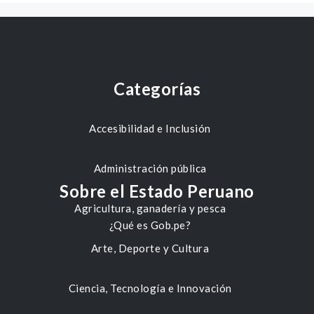
Categorías
Accesibilidad e Inclusión
Administración pública
Sobre el Estado Peruano
Agricultura, ganadería y pesca
¿Qué es Gob.pe?
Arte, Deporte y Cultura
Ciencia, Tecnología e Innovación