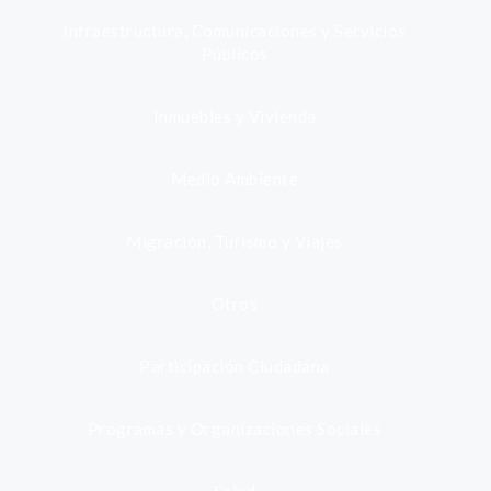
Infraestructura, Comunicaciones y Servicios
Públicos
Inmuebles y Vivienda
Medio Ambiente
Migración, Turismo y Viajes
Otros
Participación Ciudadana
Programas y Organizaciones Sociales