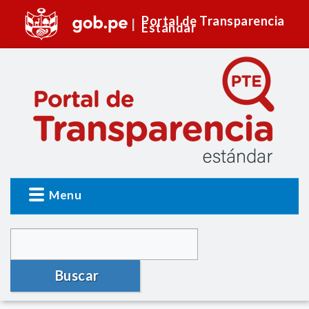
Portal de Transparencia
Estándar
Menu
Buscar