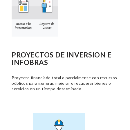
Acceso a la
Registro de
información
Visitas
PROYECTOS DE INVERSION E
INFOBRAS
Proyecto financiado total o parcialmente con recursos
públicos para generar, mejorar o recuperar bienes o
servicios en un tiempo determinado