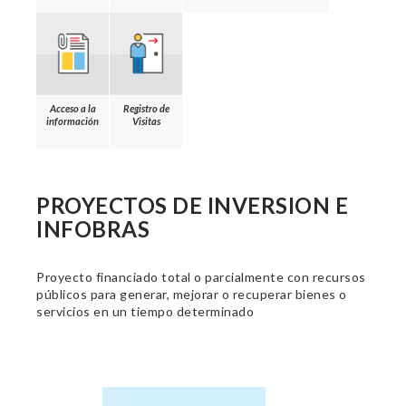
Acceso a la
Registro de
información
Visitas
PROYECTOS DE INVERSION E
INFOBRAS
Proyecto financiado total o parcialmente con recursos
públicos para generar, mejorar o recuperar bienes o
servicios en un tiempo determinado