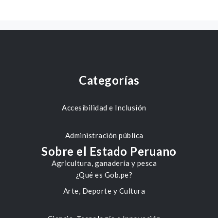
Categorías
Accesibilidad e Inclusión
Administración pública
Sobre el Estado Peruano
Agricultura, ganadería y pesca
¿Qué es Gob.pe?
Arte, Deporte y Cultura