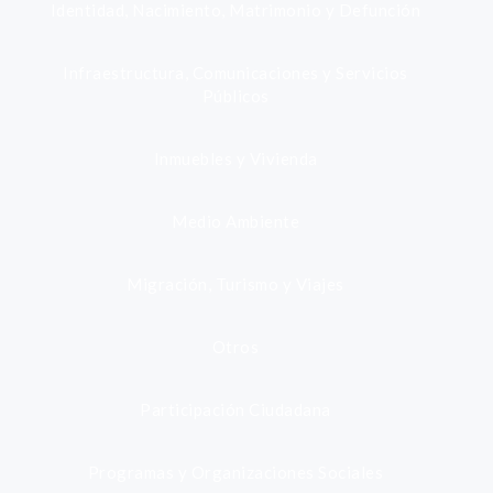
Identidad, Nacimiento, Matrimonio y Defunción
Infraestructura, Comunicaciones y Servicios
Públicos
Inmuebles y Vivienda
Medio Ambiente
Migración, Turismo y Viajes
Otros
Participación Ciudadana
Programas y Organizaciones Sociales