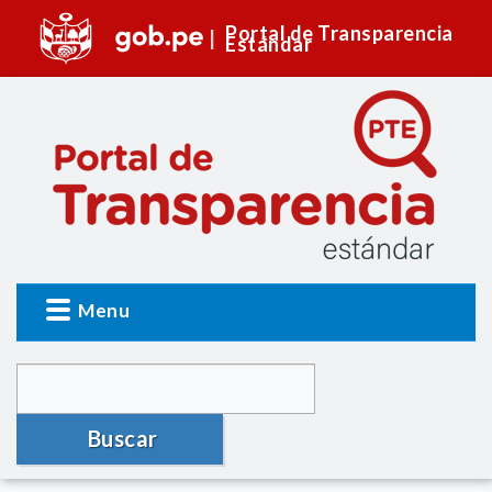
Portal de Transparencia
Estándar
Menu
Buscar