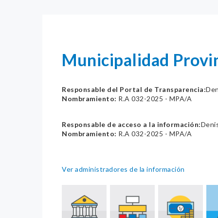
Municipalidad Provi
Responsable del Portal de Transparencia:
Den
Nombramiento:
R.A 032-2025 - MPA/A
Responsable de acceso a la información:
Denis
Nombramiento:
R.A 032-2025 - MPA/A
Ver administradores de la información