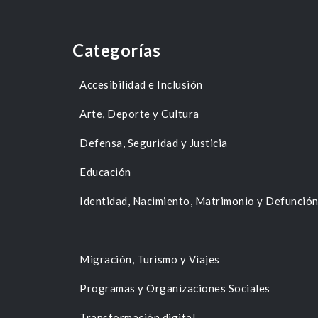
Categorías
Accesibilidad e Inclusión
Arte, Deporte y Cultura
Defensa, Seguridad y Justicia
Educación
Identidad, Nacimiento, Matrimonio y Defunció
Migración, Turismo y Viajes
Programas y Organizaciones Sociales
Transformación digital