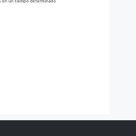
ios en un tiempo determinado