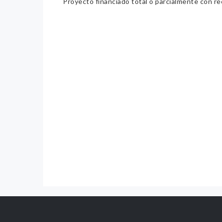
Proyecto financiado total o parcialmente con re