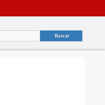
Buscar