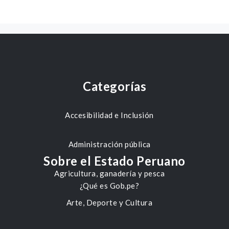
Categorías
Accesibilidad e Inclusión
Administración pública
Sobre el Estado Peruano
Agricultura, ganadería y pesca
¿Qué es Gob.pe?
Arte, Deporte y Cultura