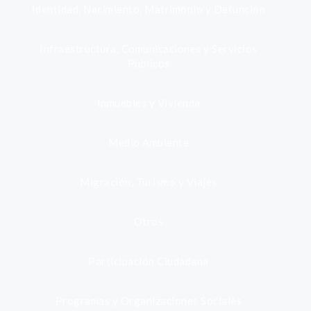
Identidad, Nacimiento, Matrimonio y Defunción
Infraestructura, Comunicaciones y Servicios
Públicos
Inmuebles y Vivienda
Medio Ambiente
Migración, Turismo y Viajes
Otros
Participación Ciudadana
Programas y Organizaciones Sociales