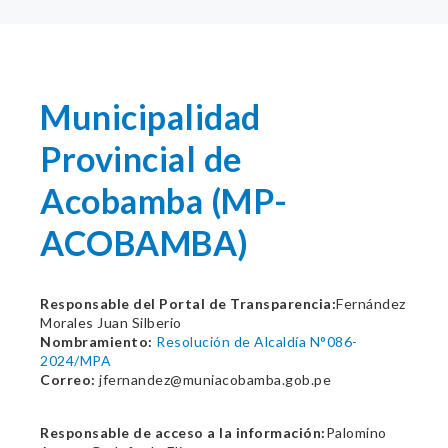
Municipalidad
Provincial de
Acobamba (MP-
ACOBAMBA)
Responsable del Portal de Transparencia:
Fernández
Morales Juan Silberio
Nombramiento:
Resolución de Alcaldía N°086-
2024/MPA
Correo:
jfernandez@muniacobamba.gob.pe
Responsable de acceso a la información:
Palomino