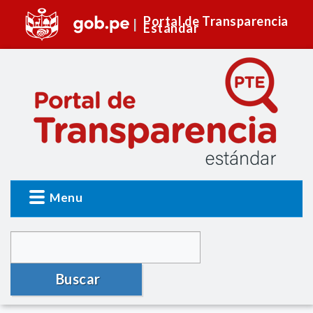
Portal de Transparencia
Estándar
Menu
Buscar