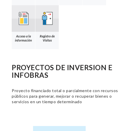
Acceso a la
Registro de
información
Visitas
PROYECTOS DE INVERSION E
INFOBRAS
Proyecto financiado total o parcialmente con recursos
públicos para generar, mejorar o recuperar bienes o
servicios en un tiempo determinado