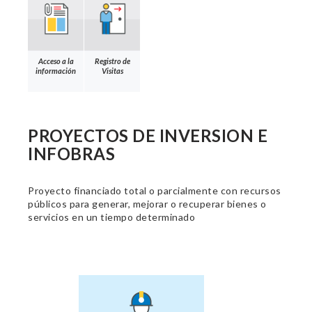
Acceso a la
Registro de
información
Visitas
PROYECTOS DE INVERSION E
INFOBRAS
Proyecto financiado total o parcialmente con recursos
públicos para generar, mejorar o recuperar bienes o
servicios en un tiempo determinado