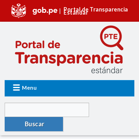
Portal de Transparencia
Estándar
Menu
Buscar