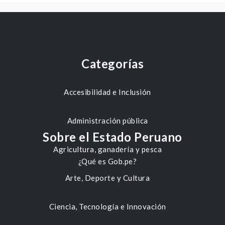
Categorías
Accesibilidad e Inclusión
Administración pública
Sobre el Estado Peruano
Agricultura, ganadería y pesca
¿Qué es Gob.pe?
Arte, Deporte y Cultura
Ciencia, Tecnología e Innovación