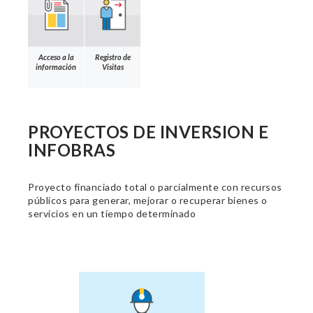
Acceso a la
Registro de
información
Visitas
PROYECTOS DE INVERSION E
INFOBRAS
Proyecto financiado total o parcialmente con recursos
públicos para generar, mejorar o recuperar bienes o
servicios en un tiempo determinado