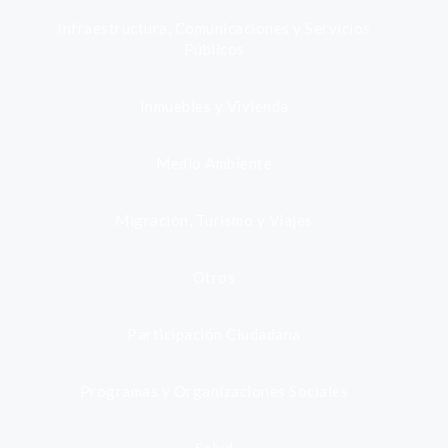
Infraestructura, Comunicaciones y Servicios
Públicos
Inmuebles y Vivienda
Medio Ambiente
Migración, Turismo y Viajes
Otros
Participación Ciudadana
Programas y Organizaciones Sociales