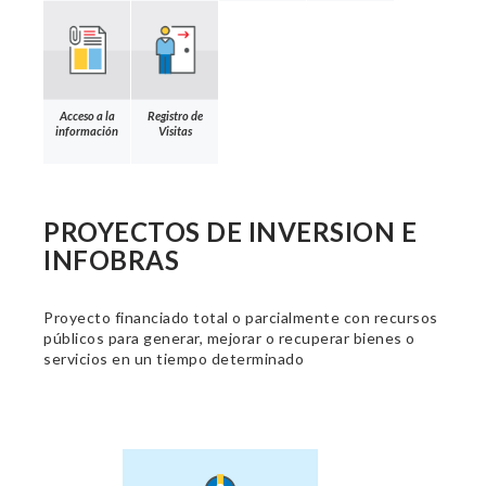
Acceso a la
Registro de
información
Visitas
PROYECTOS DE INVERSION E
INFOBRAS
Proyecto financiado total o parcialmente con recursos
públicos para generar, mejorar o recuperar bienes o
servicios en un tiempo determinado