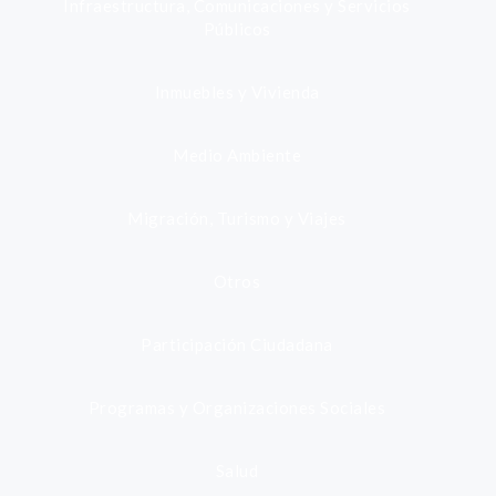
Infraestructura, Comunicaciones y Servicios
Públicos
Inmuebles y Vivienda
Medio Ambiente
Migración, Turismo y Viajes
Otros
Participación Ciudadana
Programas y Organizaciones Sociales
Salud