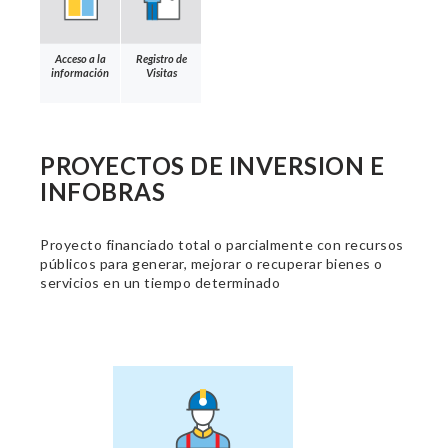
Acceso a la
Registro de
información
Visitas
PROYECTOS DE INVERSION E
INFOBRAS
Proyecto financiado total o parcialmente con recursos
públicos para generar, mejorar o recuperar bienes o
servicios en un tiempo determinado