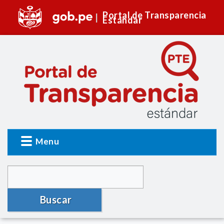
Portal de Transparencia
Estándar
Menu
Buscar