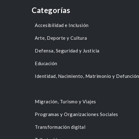
Categorías
Accesibilidad e Inclusión
Arte, Deporte y Cultura
Defensa, Seguridad y Justicia
Educación
Identidad, Nacimiento, Matrimonio y Defunció
Migración, Turismo y Viajes
Programas y Organizaciones Sociales
Transformación digital