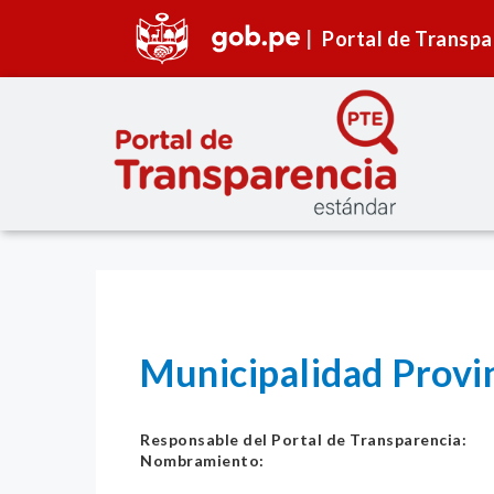
Portal de Transpa
Municipalidad Provi
Responsable del Portal de Transparencia:
Nombramiento: