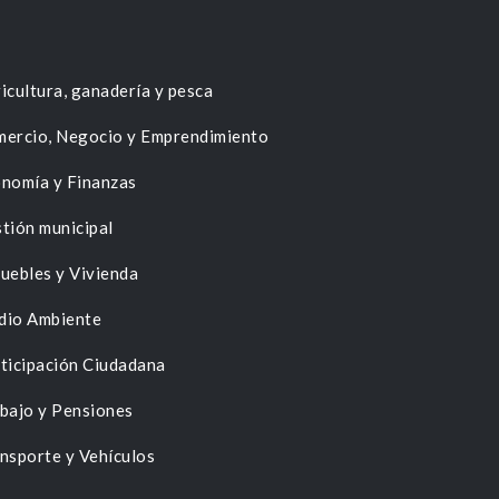
icultura, ganadería y pesca
ercio, Negocio y Emprendimiento
nomía y Finanzas
tión municipal
uebles y Vivienda
dio Ambiente
ticipación Ciudadana
bajo y Pensiones
nsporte y Vehículos