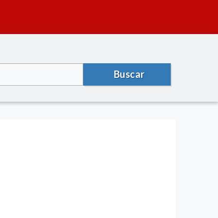
Buscar