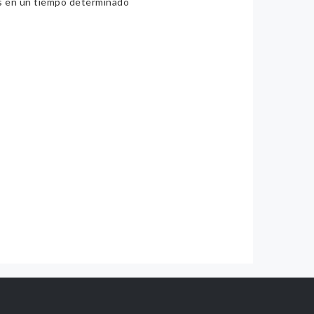
ios en un tiempo determinado