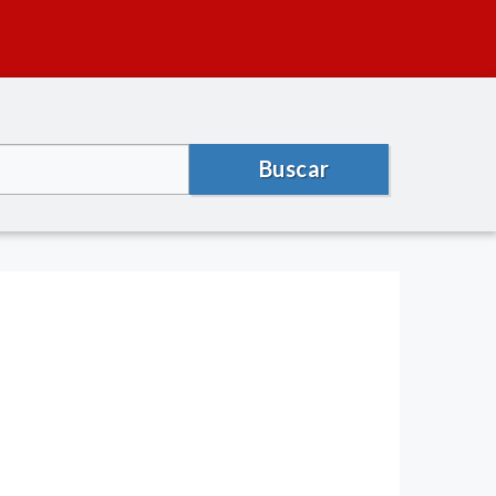
Buscar