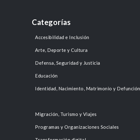
Categorías
Accesibilidad e Inclusión
Arte, Deporte y Cultura
Defensa, Seguridad y Justicia
Educación
Identidad, Nacimiento, Matrimonio y Defunció
Migración, Turismo y Viajes
Programas y Organizaciones Sociales
Transformación digital