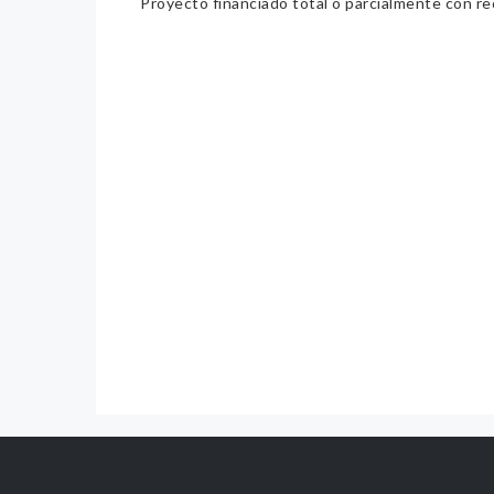
Proyecto financiado total o parcialmente con re