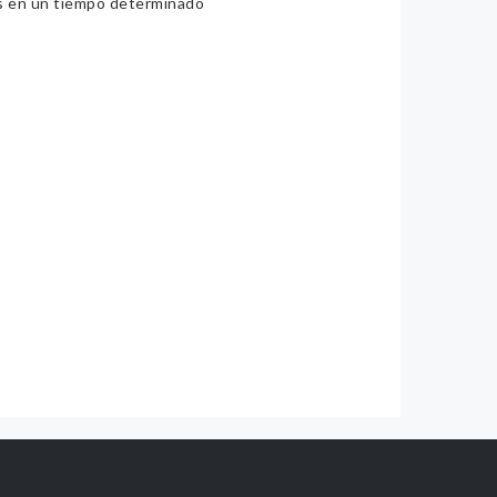
ios en un tiempo determinado