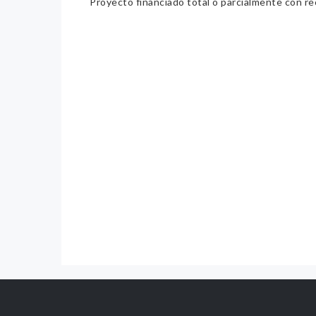
Proyecto financiado total o parcialmente con re