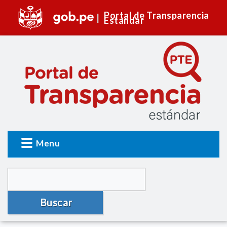
Portal de Transparencia
Estándar
Menu
Buscar