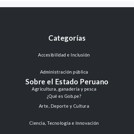
Categorías
Accesibilidad e Inclusión
Administración pública
Sobre el Estado Peruano
Agricultura, ganadería y pesca
¿Qué es Gob.pe?
Arte, Deporte y Cultura
Ciencia, Tecnología e Innovación