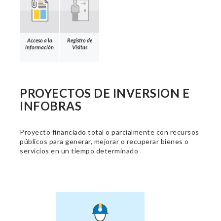
Acceso a la
Registro de
información
Visitas
PROYECTOS DE INVERSION E
INFOBRAS
Proyecto financiado total o parcialmente con recursos
públicos para generar, mejorar o recuperar bienes o
servicios en un tiempo determinado