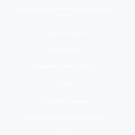
Infraestructura, Comunicaciones y Servicios
Públicos
Inmuebles y Vivienda
Medio Ambiente
Migración, Turismo y Viajes
Otros
Participación Ciudadana
Programas y Organizaciones Sociales