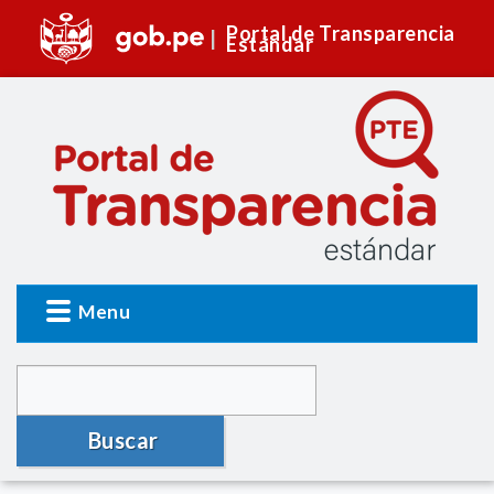
Portal de Transparencia
Estándar
Menu
Buscar