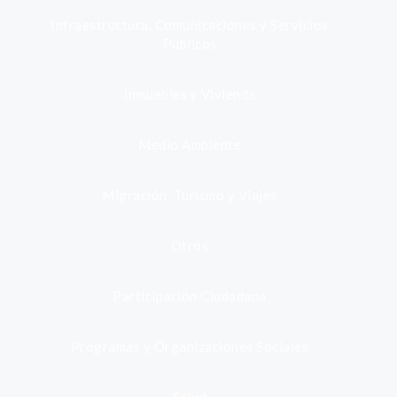
Infraestructura, Comunicaciones y Servicios
Públicos
Inmuebles y Vivienda
Medio Ambiente
Migración, Turismo y Viajes
Otros
Participación Ciudadana
Programas y Organizaciones Sociales