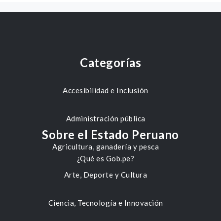
Categorías
Accesibilidad e Inclusión
Administración pública
Sobre el Estado Peruano
Agricultura, ganadería y pesca
¿Qué es Gob.pe?
Arte, Deporte y Cultura
Ciencia, Tecnología e Innovación