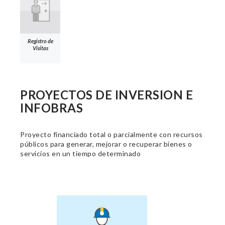
Registro de
Visitas
PROYECTOS DE INVERSION E
INFOBRAS
Proyecto financiado total o parcialmente con recursos
públicos para generar, mejorar o recuperar bienes o
servicios en un tiempo determinado