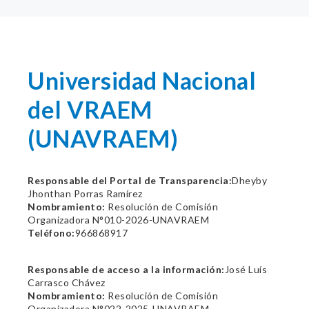
Universidad Nacional
del VRAEM
(UNAVRAEM)
Responsable del Portal de Transparencia:
Dheyby
Jhonthan Porras Ramírez
Nombramiento:
Resolución de Comisión
Organizadora N°010-2026-UNAVRAEM
Teléfono:
966868917
Responsable de acceso a la información:
José Luís
Carrasco Chávez
Nombramiento:
Resolución de Comisión
Organizadora N°022-2025-UNAVRAEM