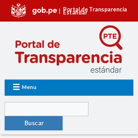
Portal de Transparencia
Estándar
Menu
Buscar