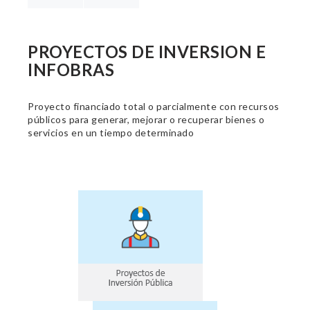
PROYECTOS DE INVERSION E
INFOBRAS
Proyecto financiado total o parcialmente con recursos
públicos para generar, mejorar o recuperar bienes o
servicios en un tiempo determinado