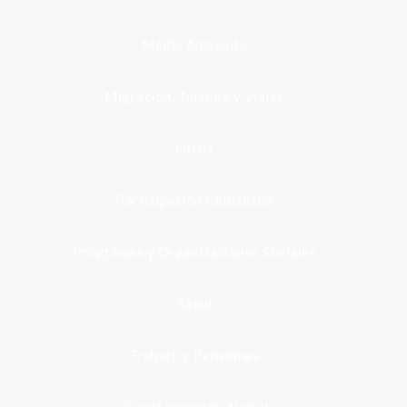
Medio Ambiente
Migración, Turismo y Viajes
Otros
Participación Ciudadana
Programas y Organizaciones Sociales
Salud
Trabajo y Pensiones