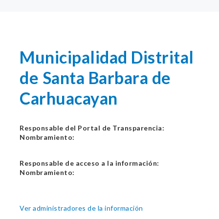
Municipalidad Distrital
de Santa Barbara de
Carhuacayan
Responsable del Portal de Transparencia:
Nombramiento:
Responsable de acceso a la información:
Nombramiento:
Ver administradores de la información