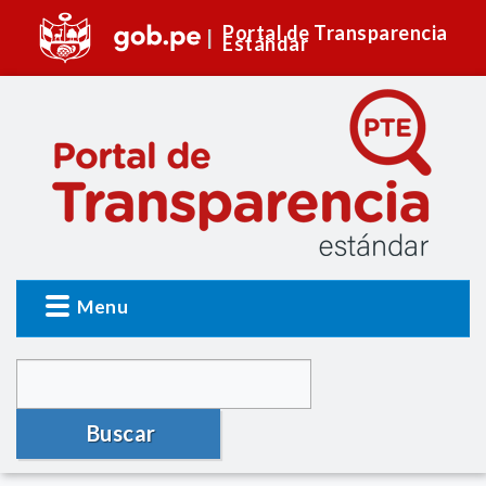
Portal de Transparencia
Estándar
Menu
Buscar