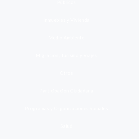
Públicos
Inmuebles y Vivienda
Medio Ambiente
Migración, Turismo y Viajes
Otros
Participación Ciudadana
Programas y Organizaciones Sociales
Salud