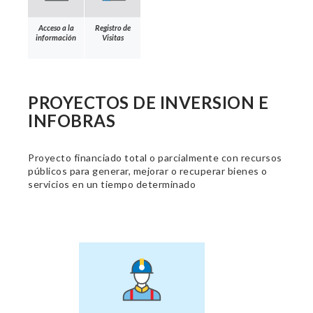
Acceso a la
Registro de
información
Visitas
PROYECTOS DE INVERSION E
INFOBRAS
Proyecto financiado total o parcialmente con recursos
públicos para generar, mejorar o recuperar bienes o
servicios en un tiempo determinado