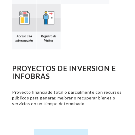
Acceso a la
Registro de
información
Visitas
PROYECTOS DE INVERSION E
INFOBRAS
Proyecto financiado total o parcialmente con recursos
públicos para generar, mejorar o recuperar bienes o
servicios en un tiempo determinado