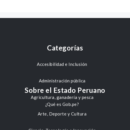
Categorías
Accesibilidad e Inclusión
Administración pública
Sobre el Estado Peruano
Agricultura, ganadería y pesca
¿Qué es Gob.pe?
Arte, Deporte y Cultura