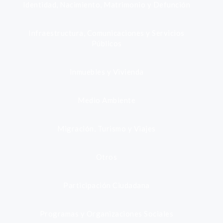
Identidad, Nacimiento, Matrimonio y Defunción
Infraestructura, Comunicaciones y Servicios
Públicos
Inmuebles y Vivienda
Medio Ambiente
Migración, Turismo y Viajes
Otros
Participación Ciudadana
Programas y Organizaciones Sociales