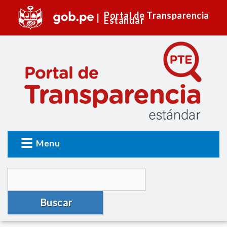
Portal de Transparencia
Estándar
Menu
Buscar