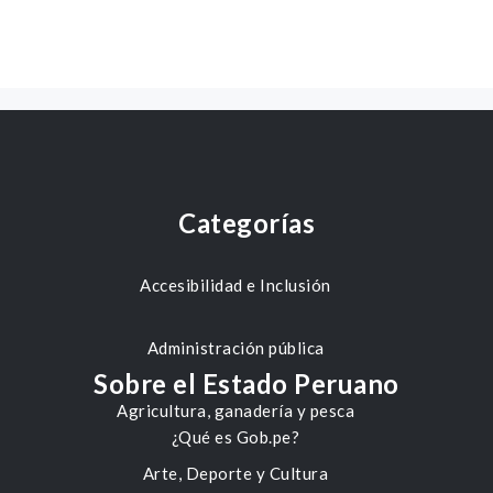
Categorías
Accesibilidad e Inclusión
Administración pública
Sobre el Estado Peruano
Agricultura, ganadería y pesca
¿Qué es Gob.pe?
Arte, Deporte y Cultura