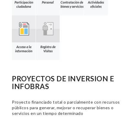
Participación
Personal
Contratación de
Actividades
ciudadana
bienes y servicios
oficiales
Acceso a la
Registro de
información
Visitas
PROYECTOS DE INVERSION E
INFOBRAS
Proyecto financiado total o parcialmente con recursos
públicos para generar, mejorar o recuperar bienes o
servicios en un tiempo determinado