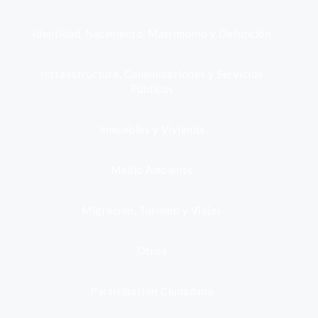
Identidad, Nacimiento, Matrimonio y Defunción
Infraestructura, Comunicaciones y Servicios
Públicos
Inmuebles y Vivienda
Medio Ambiente
Migración, Turismo y Viajes
Otros
Participación Ciudadana