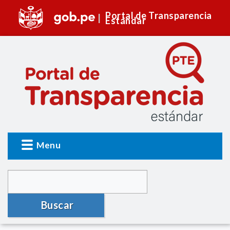
Portal de Transparencia
Estándar
Menu
Buscar