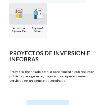
Acceso a la
Registro de
información
Visitas
PROYECTOS DE INVERSION E
INFOBRAS
Proyecto financiado total o parcialmente con recursos
públicos para generar, mejorar o recuperar bienes o
servicios en un tiempo determinado