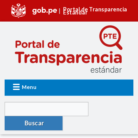
Portal de Transparencia
Estándar
Menu
Buscar