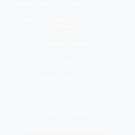
Identidad, Nacimiento, Matrimonio y Defunción
Infraestructura, Comunicaciones y Servicios
Públicos
Inmuebles y Vivienda
Medio Ambiente
Migración, Turismo y Viajes
Otros
Participación Ciudadana
Programas y Organizaciones Sociales