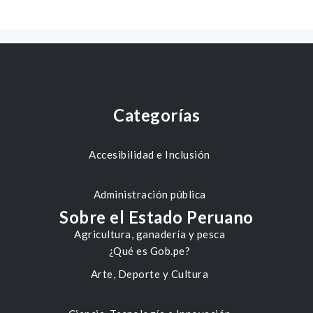
Categorías
Accesibilidad e Inclusión
Administración pública
Sobre el Estado Peruano
Agricultura, ganadería y pesca
¿Qué es Gob.pe?
Arte, Deporte y Cultura