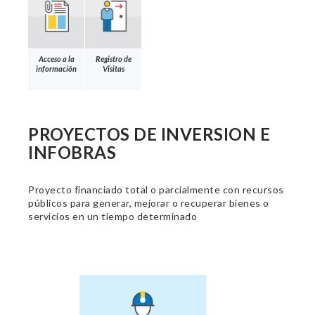
Acceso a la
Registro de
información
Visitas
PROYECTOS DE INVERSION E
INFOBRAS
Proyecto financiado total o parcialmente con recursos
públicos para generar, mejorar o recuperar bienes o
servicios en un tiempo determinado