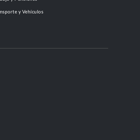
nsporte y Vehículos