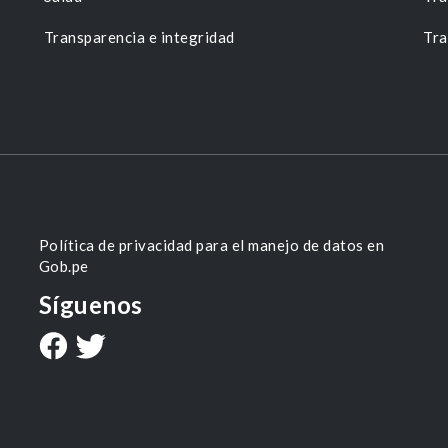
Transparencia e integridad
Tra
Política de privacidad para el manejo de datos en
Gob.pe
Síguenos