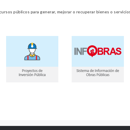
cursos públicos para generar, mejorar o recuperar bienes o servic