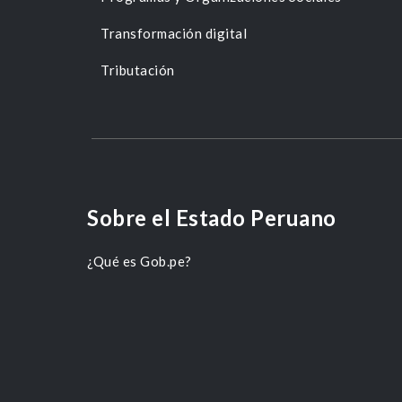
Transformación digital
Tributación
Sobre el Estado Peruano
¿Qué es Gob.pe?