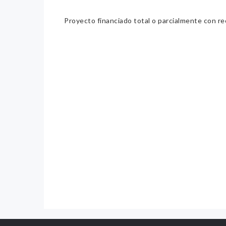
Proyecto financiado total o parcialmente con re