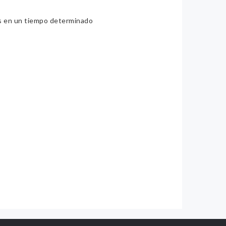
ios en un tiempo determinado