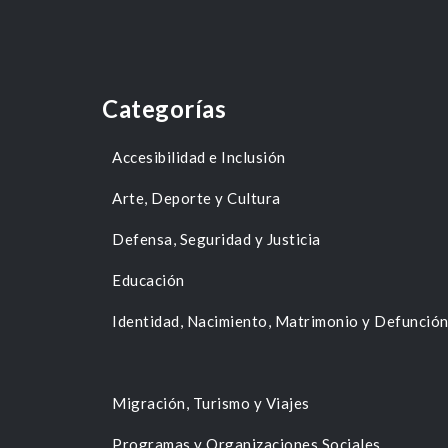
Categorías
Accesibilidad e Inclusión
Arte, Deporte y Cultura
Defensa, Seguridad y Justicia
Educación
Identidad, Nacimiento, Matrimonio y Defunció
Migración, Turismo y Viajes
Programas y Organizaciones Sociales