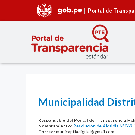
Portal de Transpa
Municipalidad Distri
Responsable del Portal de Transparencia:
Hel
Nombramiento:
Resolución de Alcaldia N°06
Correo:
municapilladigital@gmail.com