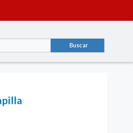
Buscar
pilla