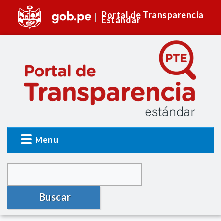
Portal de Transparencia
Estándar
Menu
Buscar