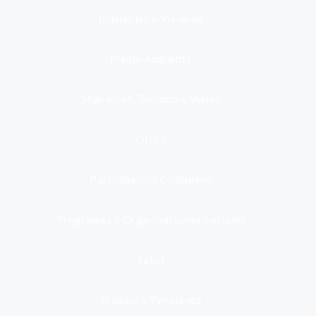
Inmuebles y Vivienda
Medio Ambiente
Migración, Turismo y Viajes
Otros
Participación Ciudadana
Programas y Organizaciones Sociales
Salud
Trabajo y Pensiones