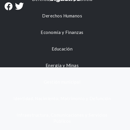
Derechos Humanos
Economía y Finanzas
Educación
Energía y Minas
Gestión municipal
Identidad, Nacimiento, Matrimonio y Defunción
Infraestructura, Comunicaciones y Servicios
Públicos