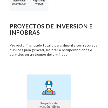
Acceso a la
Registro de
información
Visitas
PROYECTOS DE INVERSION E
INFOBRAS
Proyecto financiado total o parcialmente con recursos
públicos para generar, mejorar o recuperar bienes o
servicios en un tiempo determinado