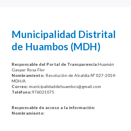
Municipalidad Distrital
de Huambos (MDH)
Responsable del Portal de Transparencia:
Huamán
Gaspar Rosa Flor
Nombramiento:
Resolución de Alcaldía Nº 027-2014-
MDH/A
Correo:
municipalidaddehuambos@gmail.com
Teléfono:
976021075
Responsable de acceso a la información:
Nombramiento: