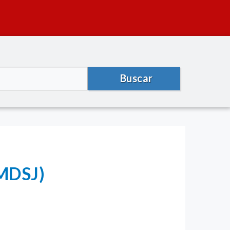
Buscar
(MDSJ)