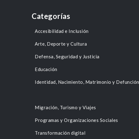
Categorías
Accesibilidad e Inclusión
Arte, Deporte y Cultura
Defensa, Seguridad y Justicia
Educación
Identidad, Nacimiento, Matrimonio y Defunció
Migración, Turismo y Viajes
Programas y Organizaciones Sociales
Transformación digital