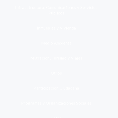
Infraestructura, Comunicaciones y Servicios
Públicos
Inmuebles y Vivienda
Medio Ambiente
Migración, Turismo y Viajes
Otros
Participación Ciudadana
Programas y Organizaciones Sociales