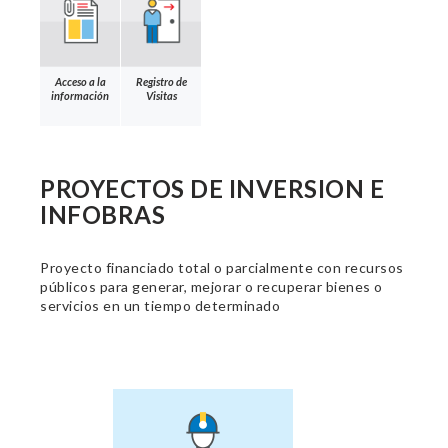
Acceso a la
Registro de
información
Visitas
PROYECTOS DE INVERSION E
INFOBRAS
Proyecto financiado total o parcialmente con recursos
públicos para generar, mejorar o recuperar bienes o
servicios en un tiempo determinado