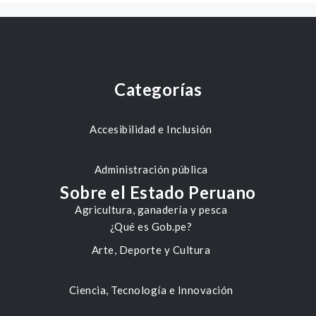
Categorías
Accesibilidad e Inclusión
Administración pública
Sobre el Estado Peruano
Agricultura, ganadería y pesca
¿Qué es Gob.pe?
Arte, Deporte y Cultura
Ciencia, Tecnología e Innovación