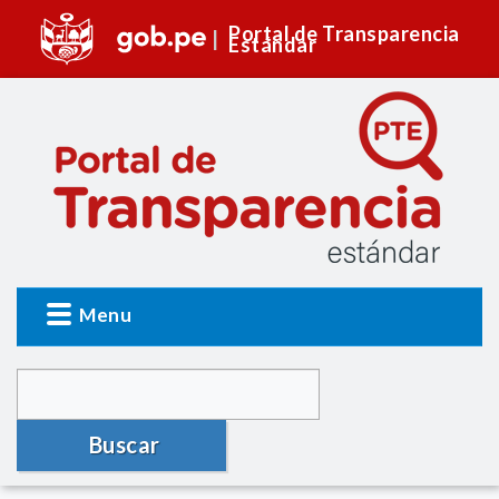
Portal de Transparencia
Estándar
Menu
Buscar