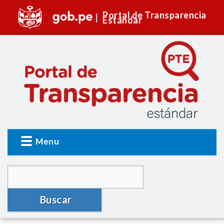
Portal de Transparencia
Estándar
Menu
Buscar