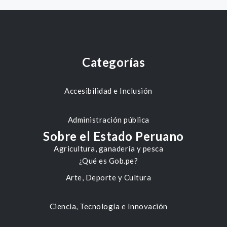
Categorías
Accesibilidad e Inclusión
Administración pública
Sobre el Estado Peruano
Agricultura, ganadería y pesca
¿Qué es Gob.pe?
Arte, Deporte y Cultura
Ciencia, Tecnología e Innovación