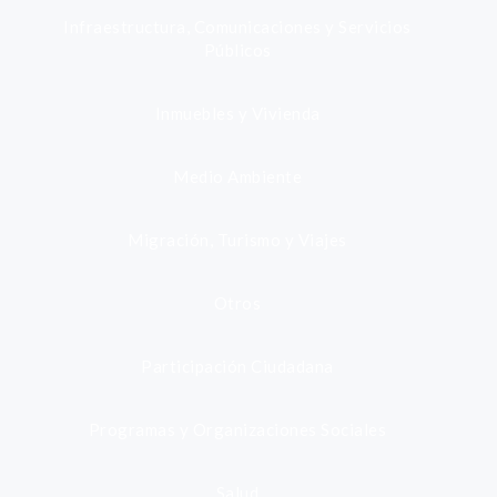
Infraestructura, Comunicaciones y Servicios
Públicos
Inmuebles y Vivienda
Medio Ambiente
Migración, Turismo y Viajes
Otros
Participación Ciudadana
Programas y Organizaciones Sociales
Salud