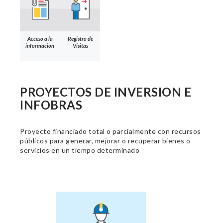
Acceso a la
Registro de
información
Visitas
PROYECTOS DE INVERSION E
INFOBRAS
Proyecto financiado total o parcialmente con recursos
públicos para generar, mejorar o recuperar bienes o
servicios en un tiempo determinado