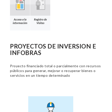
Acceso a la
Registro de
información
Visitas
PROYECTOS DE INVERSION E
INFOBRAS
Proyecto financiado total o parcialmente con recursos
públicos para generar, mejorar o recuperar bienes o
servicios en un tiempo determinado