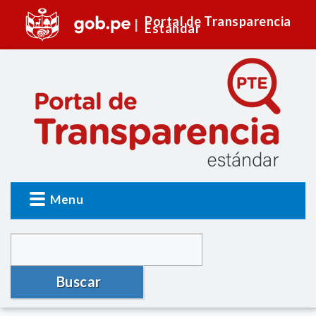
Portal de Transparencia
Estándar
Menu
Buscar