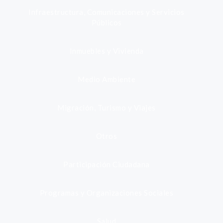
Infraestructura, Comunicaciones y Servicios
Públicos
Inmuebles y Vivienda
Medio Ambiente
Migración, Turismo y Viajes
Otros
Participación Ciudadana
Programas y Organizaciones Sociales
Salud