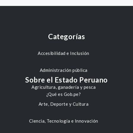
Categorías
Accesibilidad e Inclusión
Administración pública
Sobre el Estado Peruano
Agricultura, ganadería y pesca
¿Qué es Gob.pe?
Arte, Deporte y Cultura
Ciencia, Tecnología e Innovación