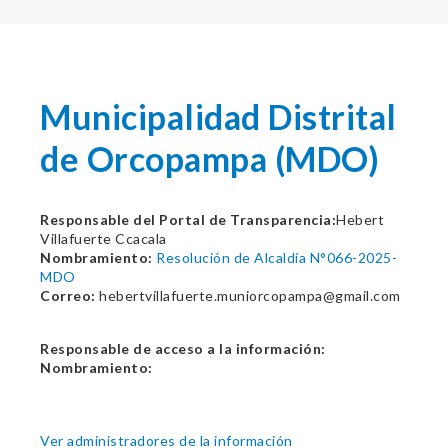
Municipalidad Distrital
de Orcopampa (MDO)
Responsable del Portal de Transparencia:
Hebert
Villafuerte Ccacala
Nombramiento:
Resolución de Alcaldía N°066-2025-
MDO
Correo:
hebertvillafuerte.muniorcopampa@gmail.com
Responsable de acceso a la información:
Nombramiento:
Ver administradores de la información