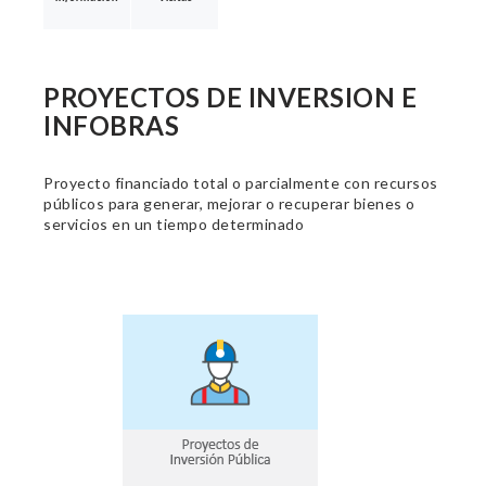
PROYECTOS DE INVERSION E
INFOBRAS
Proyecto financiado total o parcialmente con recursos
públicos para generar, mejorar o recuperar bienes o
servicios en un tiempo determinado