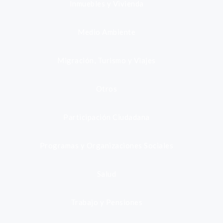
Inmuebles y Vivienda
Medio Ambiente
Migración, Turismo y Viajes
Otros
Participación Ciudadana
Programas y Organizaciones Sociales
Salud
Trabajo y Pensiones