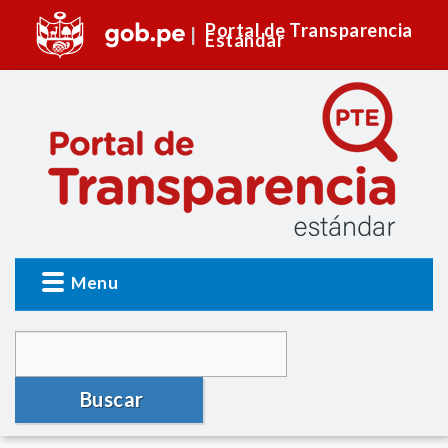
Portal de Transparencia
Estándar
Menu
Buscar