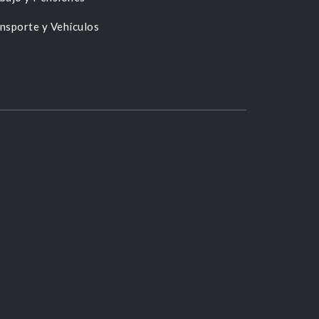
nsporte y Vehículos