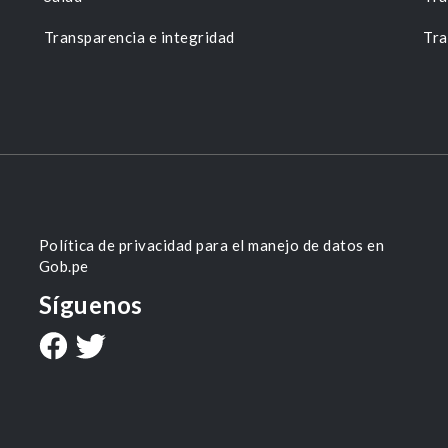
Transparencia e integridad
Tra
Política de privacidad para el manejo de datos en
Gob.pe
Síguenos