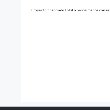
Proyecto financiado total o parcialmente con re