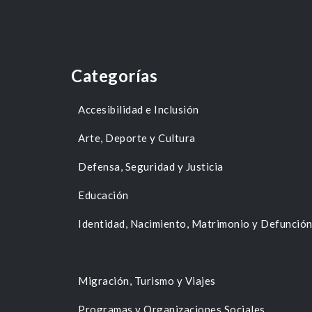
Categorías
Accesibilidad e Inclusión
Arte, Deporte y Cultura
Defensa, Seguridad y Justicia
Educación
Identidad, Nacimiento, Matrimonio y Defunció
Migración, Turismo y Viajes
Programas y Organizaciones Sociales