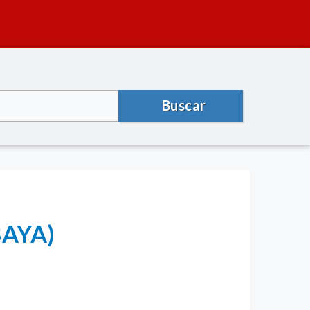
Buscar
BAYA)