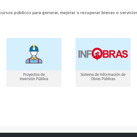
cursos públicos para generar, mejorar o recuperar bienes o servic