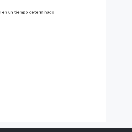
ios en un tiempo determinado