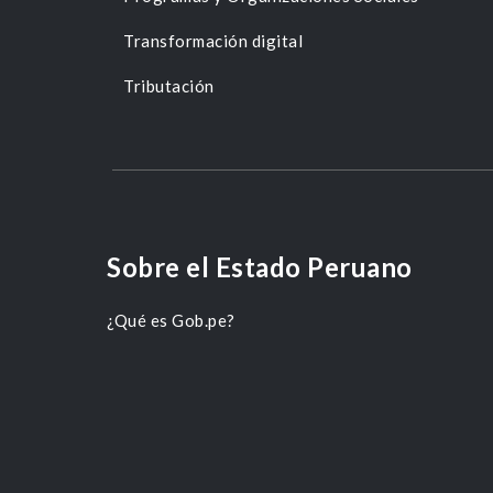
Transformación digital
Tributación
Sobre el Estado Peruano
¿Qué es Gob.pe?