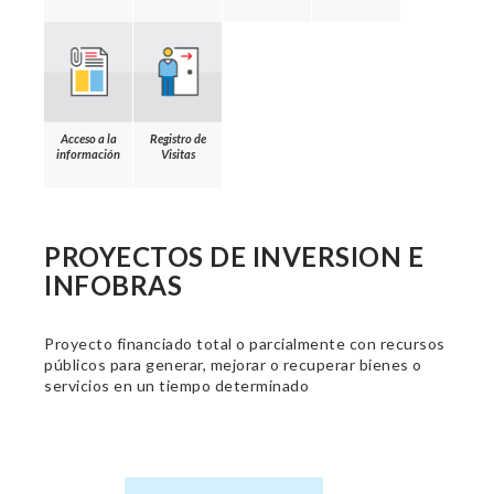
Acceso a la
Registro de
información
Visitas
PROYECTOS DE INVERSION E
INFOBRAS
Proyecto financiado total o parcialmente con recursos
públicos para generar, mejorar o recuperar bienes o
servicios en un tiempo determinado