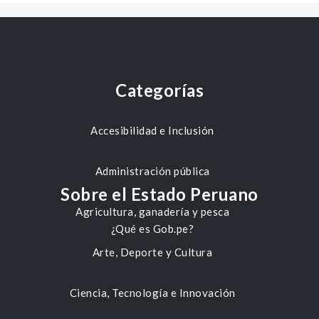
Categorías
Accesibilidad e Inclusión
Administración pública
Sobre el Estado Peruano
Agricultura, ganadería y pesca
¿Qué es Gob.pe?
Arte, Deporte y Cultura
Ciencia, Tecnología e Innovación