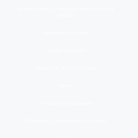
Infraestructura, Comunicaciones y Servicios
Públicos
Inmuebles y Vivienda
Medio Ambiente
Migración, Turismo y Viajes
Otros
Participación Ciudadana
Programas y Organizaciones Sociales