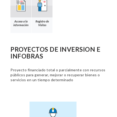
Acceso a la
Registro de
información
Visitas
PROYECTOS DE INVERSION E
INFOBRAS
Proyecto financiado total o parcialmente con recursos
públicos para generar, mejorar o recuperar bienes o
servicios en un tiempo determinado