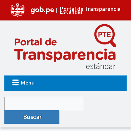
Portal de Transparencia
Estándar
Menu
Buscar