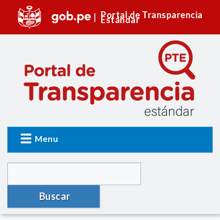
Portal de Transparencia
Estándar
Menu
Buscar