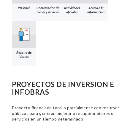
Personal
Contratación de
Actividades
Acceso a la
bienes y servicios
oficiales
información
Registro de
Visitas
PROYECTOS DE INVERSION E
INFOBRAS
Proyecto financiado total o parcialmente con recursos
públicos para generar, mejorar o recuperar bienes o
servicios en un tiempo determinado