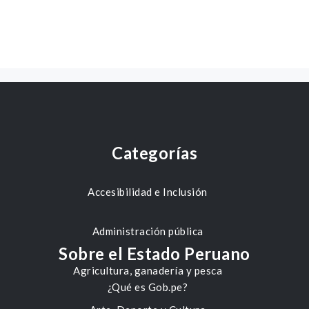
Categorías
Accesibilidad e Inclusión
Administración pública
Sobre el Estado Peruano
Agricultura, ganadería y pesca
¿Qué es Gob.pe?