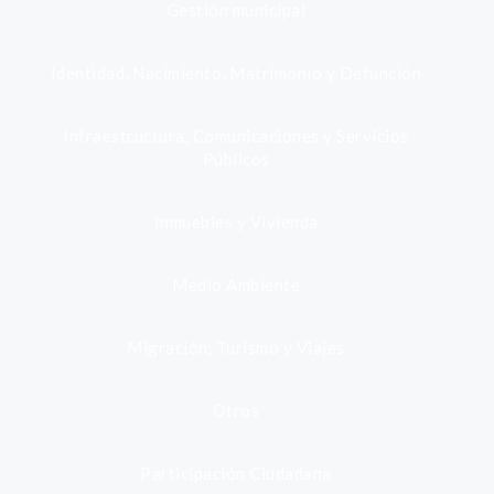
Gestión municipal
Identidad, Nacimiento, Matrimonio y Defunción
Infraestructura, Comunicaciones y Servicios
Públicos
Inmuebles y Vivienda
Medio Ambiente
Migración, Turismo y Viajes
Otros
Participación Ciudadana